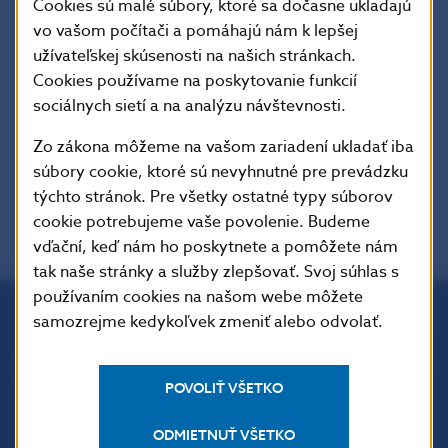
Toto nariadenie je záväzné v celom rozsahu
Cookies sú malé súbory, ktoré sa dočasne ukladajú
a priamo uplatniteľné vo všetkých členských
vo vašom počítači a pomáhajú nám k lepšej
štátoch.
užívateľskej skúsenosti na našich stránkach.
Cookies používame na poskytovanie funkcií
EUR-Lex
sociálnych sietí a na analýzu návštevnosti.
Zo zákona môžeme na vašom zariadení ukladať iba
Charakter dokumentu
súbory cookie, ktoré sú nevyhnutné pre prevádzku
týchto stránok. Pre všetky ostatné typy súborov
cookie potrebujeme vaše povolenie. Budeme
vďační, keď nám ho poskytnete a pomôžete nám
tak naše stránky a služby zlepšovať. Svoj súhlas s
používaním cookies na našom webe môžete
samozrejme kedykoľvek zmeniť alebo odvolať.
Národná banka Slovenska
Imricha Karvaša 1
POVOLIŤ VŠETKO
813 25 Bratislava
ODMIETNUŤ VŠETKO