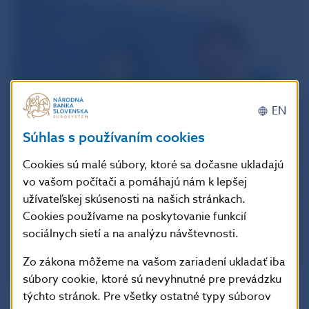
EN
Súhlas s používaním cookies
Cookies sú malé súbory, ktoré sa dočasne ukladajú
vo vašom počítači a pomáhajú nám k lepšej
užívateľskej skúsenosti na našich stránkach.
Cookies používame na poskytovanie funkcií
sociálnych sietí a na analýzu návštevnosti.
Zo zákona môžeme na vašom zariadení ukladať iba
súbory cookie, ktoré sú nevyhnutné pre prevádzku
týchto stránok. Pre všetky ostatné typy súborov