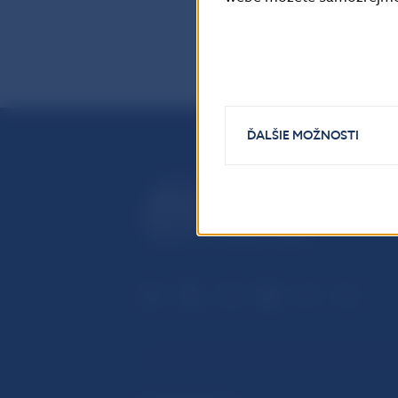
ĎALŠIE MOŽNOSTI