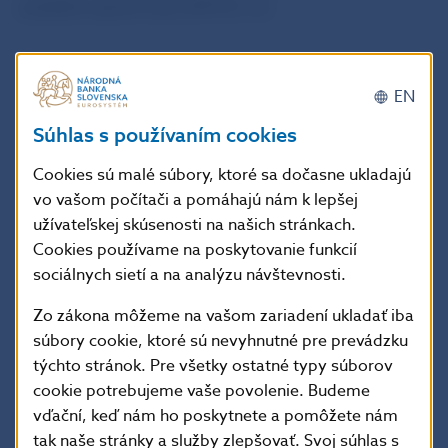
prázdnin oproti roku 2019 (v %)
EN
Súhlas s používaním cookies
Cookies sú malé súbory, ktoré sa dočasne ukladajú
vo vašom počítači a pomáhajú nám k lepšej
užívateľskej skúsenosti na našich stránkach.
Cookies používame na poskytovanie funkcií
sociálnych sietí a na analýzu návštevnosti.
Zo zákona môžeme na vašom zariadení ukladať iba
súbory cookie, ktoré sú nevyhnutné pre prevádzku
Zdroj: ŠÚ SR, výpočty NBS
týchto stránok. Pre všetky ostatné typy súborov
cookie potrebujeme vaše povolenie. Budeme
vďační, keď nám ho poskytnete a pomôžete nám
Hotelierov na severe Slovenska podržali domáci
tak naše stránky a služby zlepšovať. Svoj súhlas s