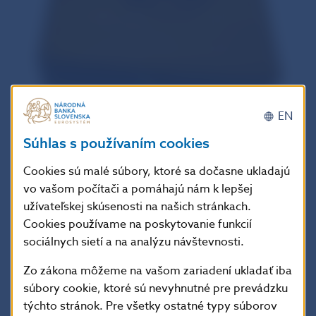
EN
Súhlas s používaním cookies
Cookies sú malé súbory, ktoré sa dočasne ukladajú
vo vašom počítači a pomáhajú nám k lepšej
užívateľskej skúsenosti na našich stránkach.
Cookies používame na poskytovanie funkcií
sociálnych sietí a na analýzu návštevnosti.
Zo zákona môžeme na vašom zariadení ukladať iba
súbory cookie, ktoré sú nevyhnutné pre prevádzku
týchto stránok. Pre všetky ostatné typy súborov