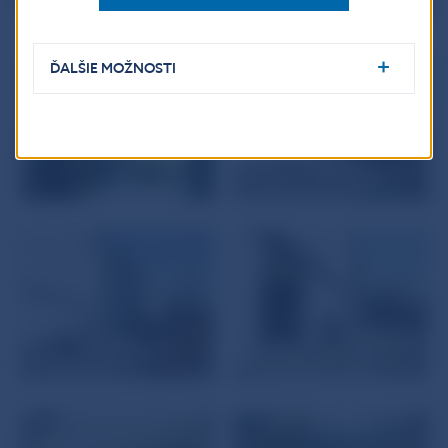
ĎALŠIE MOŽNOSTI