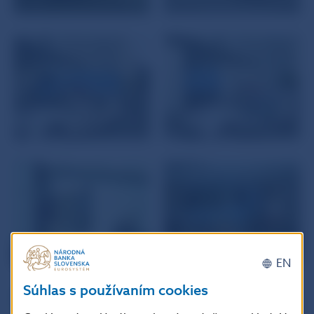
EN
Súhlas s používaním cookies