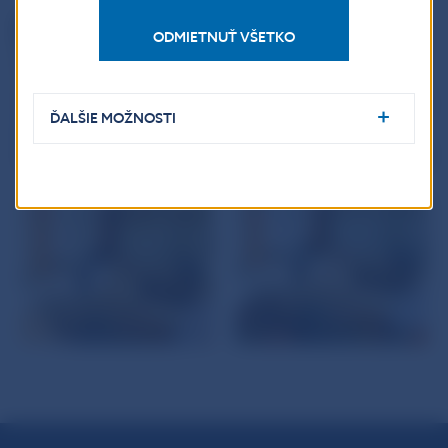
ODMIETNUŤ VŠETKO
ĎALŠIE MOŽNOSTI