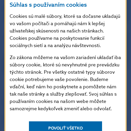
Súhlas s používaním cookies
Cookies sú malé súbory, ktoré sa dočasne ukladajú
vo vašom počítači a pomáhajú nám k lepšej
užívateľskej skúsenosti na našich stránkach.
Cookies používame na poskytovanie funkcií
sociálnych sietí a na analýzu návštevnosti.
Zo zákona môžeme na vašom zariadení ukladať iba
súbory cookie, ktoré sú nevyhnutné pre prevádzku
týchto stránok. Pre všetky ostatné typy súborov
cookie potrebujeme vaše povolenie. Budeme
vďační, keď nám ho poskytnete a pomôžete nám
tak naše stránky a služby zlepšovať. Svoj súhlas s
používaním cookies na našom webe môžete
samozrejme kedykoľvek zmeniť alebo odvolať.
POVOLIŤ VŠETKO