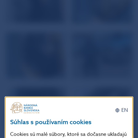
EN
Súhlas s používaním cookies
Cookies sú malé súbory, ktoré sa dočasne ukladajú