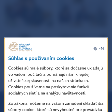
EN
Súhlas s používaním cookies
Cookies sú malé súbory, ktoré sa dočasne ukladajú
vo vašom počítači a pomáhajú nám k lepšej
užívateľskej skúsenosti na našich stránkach.
Cookies používame na poskytovanie funkcií
sociálnych sietí a na analýzu návštevnosti.
Zo zákona môžeme na vašom zariadení ukladať iba
Národná banka Slovenska
súbory cookie, ktoré sú nevyhnutné pre prevádzku