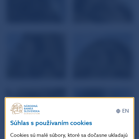
EN
Súhlas s používaním cookies
Cookies sú malé súbory, ktoré sa dočasne ukladajú