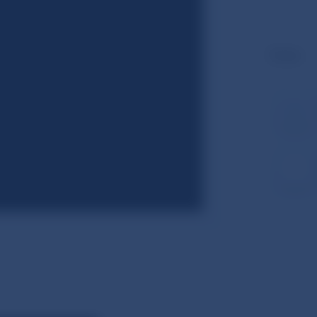
Ďalšie