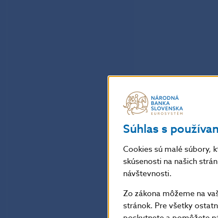
Súhlas s používa
Cookies sú malé súbory, k
skúsenosti na našich strá
návštevnosti.
Zo zákona môžeme na vašo
stránok. Pre všetky osta
poskytnete a pomôžete ná