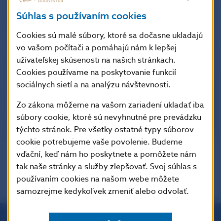
Súhlas s používaním cookies
Cookies sú malé súbory, ktoré sa dočasne ukladajú
vo vašom počítači a pomáhajú nám k lepšej
užívateľskej skúsenosti na našich stránkach.
Cookies používame na poskytovanie funkcií
sociálnych sietí a na analýzu návštevnosti.
Zo zákona môžeme na vašom zariadení ukladať iba
súbory cookie, ktoré sú nevyhnutné pre prevádzku
týchto stránok. Pre všetky ostatné typy súborov
cookie potrebujeme vaše povolenie. Budeme
vďační, keď nám ho poskytnete a pomôžete nám
tak naše stránky a služby zlepšovať. Svoj súhlas s
používaním cookies na našom webe môžete
samozrejme kedykoľvek zmeniť alebo odvolať.