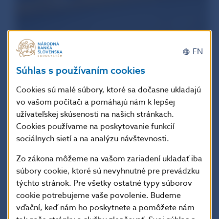
EN
Súhlas s používaním cookies
Cookies sú malé súbory, ktoré sa dočasne ukladajú
vo vašom počítači a pomáhajú nám k lepšej
užívateľskej skúsenosti na našich stránkach.
Cookies používame na poskytovanie funkcií
sociálnych sietí a na analýzu návštevnosti.
Zo zákona môžeme na vašom zariadení ukladať iba
súbory cookie, ktoré sú nevyhnutné pre prevádzku
týchto stránok. Pre všetky ostatné typy súborov
cookie potrebujeme vaše povolenie. Budeme
vďační, keď nám ho poskytnete a pomôžete nám