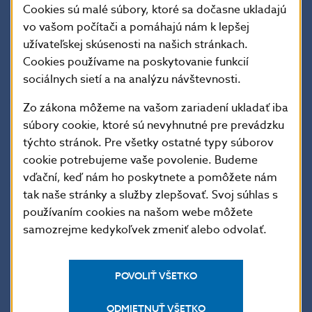
Cookies sú malé súbory, ktoré sa dočasne ukladajú
Musíme zistiť, či preceňovanie na začiatku roka
vo vašom počítači a pomáhajú nám k lepšej
prinesie pri inflácii nejaké prekvapenia smerom
užívateľskej skúsenosti na našich stránkach.
nahor.
Cookies používame na poskytovanie funkcií
sociálnych sietí a na analýzu návštevnosti.
Mzdové vyjednávania na najbližšie roky ostávajú aj
Zo zákona môžeme na vašom zariadení ukladať iba
naďalej nepredvídateľným faktorom – sú akousi
súbory cookie, ktoré sú nevyhnutné pre prevádzku
týchto stránok. Pre všetky ostatné typy súborov
mačkou vo vreci.
cookie potrebujeme vaše povolenie. Budeme
vďační, keď nám ho poskytnete a pomôžete nám
Riziko spojené s predčasným znižovaním sadzieb je
tak naše stránky a služby zlepšovať. Svoj súhlas s
podľa môjho názoru oveľa väčšie ako riziko konať
používaním cookies na našom webe môžete
o čosi neskôr.
samozrejme kedykoľvek zmeniť alebo odvolať.
Vždy treba mať na pamäti, že môžeme (Rada
POVOLIŤ VŠETKO
guvernérov Európskej centrálnej banky) konať tak
ODMIETNUŤ VŠETKO
rýchlo a flexibilne, ako je potrebné.