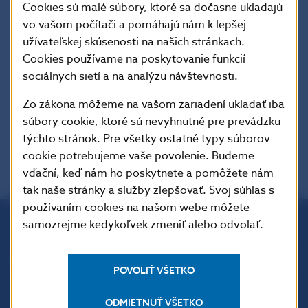
Cookies sú malé súbory, ktoré sa dočasne ukladajú
uverejneným Európskou komisiou v Úradnom
vo vašom počítači a pomáhajú nám k lepšej
vestníku Európskej únie (2021/C 423/12).
užívateľskej skúsenosti na našich stránkach.
Cookies používame na poskytovanie funkcií
sociálnych sietí a na analýzu návštevnosti.
Opatrenie nadobúda účinnosť 1. decembra 2022.
Zo zákona môžeme na vašom zariadení ukladať iba
súbory cookie, ktoré sú nevyhnutné pre prevádzku
týchto stránok. Pre všetky ostatné typy súborov
cookie potrebujeme vaše povolenie. Budeme
vďační, keď nám ho poskytnete a pomôžete nám
tak naše stránky a služby zlepšovať. Svoj súhlas s
používaním cookies na našom webe môžete
samozrejme kedykoľvek zmeniť alebo odvolať.
Národná banka Slovenska
Imricha Karvaša 1
POVOLIŤ VŠETKO
813 25 Bratislava
ODMIETNUŤ VŠETKO