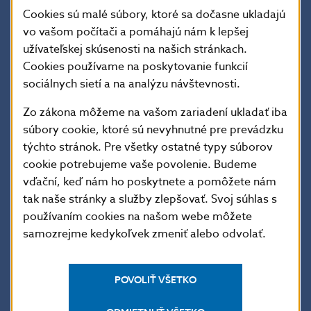
štvrťrokom spomalila. Aj napriek oživeniu
Cookies sú malé súbory, ktoré sa dočasne ukladajú
ekonomickej aktivity zamestnanosť vo štvrtom
vo vašom počítači a pomáhajú nám k lepšej
štvrťroku poklesla a miera nezamestnanosti aj
užívateľskej skúsenosti na našich stránkach.
Cookies používame na poskytovanie funkcií
naďalej rástla, zároveň kladný hospodársky výsledok
sociálnych sietí a na analýzu návštevnosti.
nefinančných korporácií na konci štvrtého štvrťroka
2009 medziročne poklesol.
Zo zákona môžeme na vašom zariadení ukladať iba
súbory cookie, ktoré sú nevyhnutné pre prevádzku
týchto stránok. Pre všetky ostatné typy súborov
Medziročná miera inflácie meraná harmonizovaným
cookie potrebujeme vaše povolenie. Budeme
indexom spotrebiteľských cien HICP na Slovensku
vďační, keď nám ho poskytnete a pomôžete nám
sa vo februári v porovnaní s predchádzajúcim
tak naše stránky a služby zlepšovať. Svoj súhlas s
mesiacom nezmenila a zostala na mierne zápornej
používaním cookies na našom webe môžete
úrovni 0,2 %. Spomalenie medziročnej dynamiky
samozrejme kedykoľvek zmeniť alebo odvolať.
cien energií, ovplyvnené znížením spotrebnej dane
na naftu, bolo čiastočne kompenzované zrýchlením
POVOLIŤ VŠETKO
medziročnej dynamiky cien potravín a cien