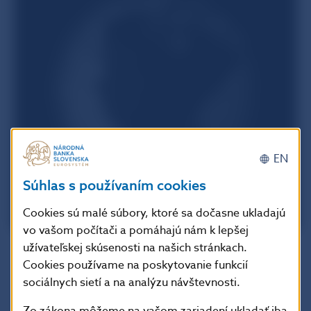
EN
Súhlas s používaním cookies
Cookies sú malé súbory, ktoré sa dočasne ukladajú
vo vašom počítači a pomáhajú nám k lepšej
užívateľskej skúsenosti na našich stránkach.
Preto sa mince rozhodla NBS komunikovať naraz,
Cookies používame na poskytovanie funkcií
aby mali obyvatelia a návštevníci Bratislavy, ale
sociálnych sietí a na analýzu návštevnosti.
prostredníctvom našich videí na sociálnych sieťach
Zo zákona môžeme na vašom zariadení ukladať iba