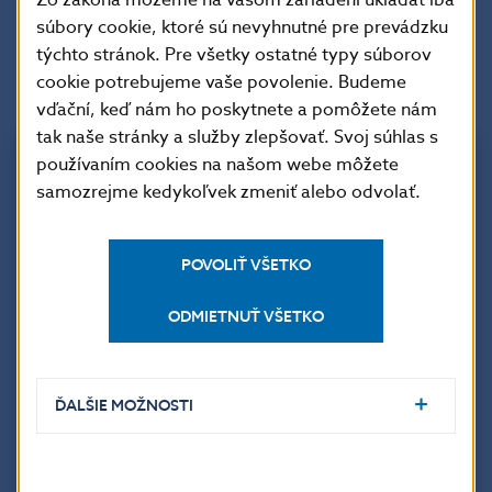
aj záujemcovia z celého sveta, možnosť pozrieť si
súbory cookie, ktoré sú nevyhnutné pre prevádzku
ich motívy prostredníctvom špičkového
týchto stránok. Pre všetky ostatné typy súborov
cookie potrebujeme vaše povolenie. Budeme
slovenského svetelného dizajnu.
vďační, keď nám ho poskytnete a pomôžete nám
tak naše stránky a služby zlepšovať. Svoj súhlas s
používaním cookies na našom webe môžete
samozrejme kedykoľvek zmeniť alebo odvolať.
POVOLIŤ VŠETKO
ODMIETNUŤ VŠETKO
ĎALŠIE MOŽNOSTI