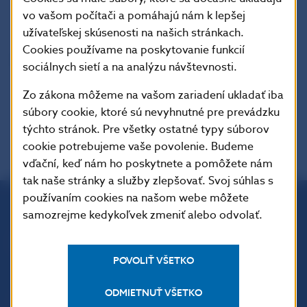
vo vašom počítači a pomáhajú nám k lepšej
5787 2161,
užívateľskej skúsenosti na našich stránkach.
Cookies používame na poskytovanie funkcií
Šírenie je dovolené len s uvedením zdroja.
sociálnych sietí a na analýzu návštevnosti.
Zo zákona môžeme na vašom zariadení ukladať iba
súbory cookie, ktoré sú nevyhnutné pre prevádzku
týchto stránok. Pre všetky ostatné typy súborov
cookie potrebujeme vaše povolenie. Budeme
vďační, keď nám ho poskytnete a pomôžete nám
tak naše stránky a služby zlepšovať. Svoj súhlas s
používaním cookies na našom webe môžete
samozrejme kedykoľvek zmeniť alebo odvolať.
Národná banka Slovenska
Imricha Karvaša 1
813 25 Bratislava
POVOLIŤ VŠETKO
ODMIETNUŤ VŠETKO