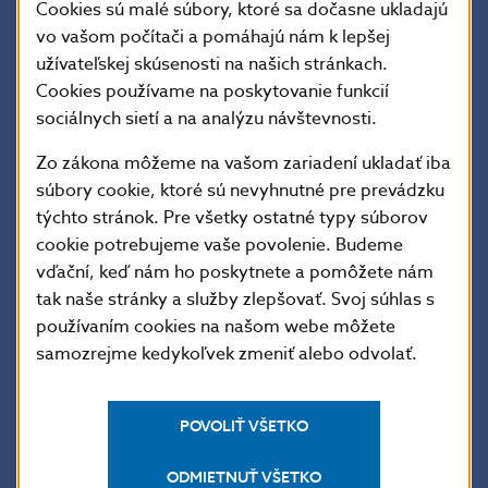
Cookies sú malé súbory, ktoré sa dočasne ukladajú
s celoeurópskym dosahom pre svojich zákazníkov.
vo vašom počítači a pomáhajú nám k lepšej
Tým by sa zvýšila efektívnosť platobného systému,
užívateľskej skúsenosti na našich stránkach.
znížili náklady a podporili inovácie.
Cookies používame na poskytovanie funkcií
sociálnych sietí a na analýzu návštevnosti.
Zo zákona môžeme na vašom zariadení ukladať iba
súbory cookie, ktoré sú nevyhnutné pre prevádzku
Obsah
týchto stránok. Pre všetky ostatné typy súborov
cookie potrebujeme vaše povolenie. Budeme
O krok bližšie k digitálnemu euru
vďační, keď nám ho poskytnete a pomôžete nám
Prečo digitálne euro
tak naše stránky a služby zlepšovať. Svoj súhlas s
Publikácie NBS
používaním cookies na našom webe môžete
V médiách
samozrejme kedykoľvek zmeniť alebo odvolať.
Blogy
Vaše najčastejšie otázky
Zhrnutie
POVOLIŤ VŠETKO
ODMIETNUŤ VŠETKO