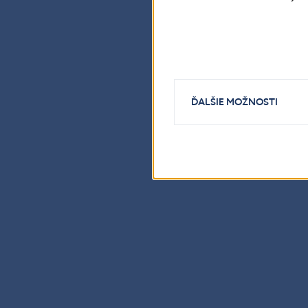
ĎALŠIE MOŽNOSTI