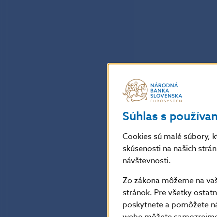
Súhlas s používa
Cookies sú malé súbory, k
skúsenosti na našich strá
návštevnosti.
Zo zákona môžeme na vašo
stránok. Pre všetky osta
poskytnete a pomôžete ná
webe môžete samozrejme 