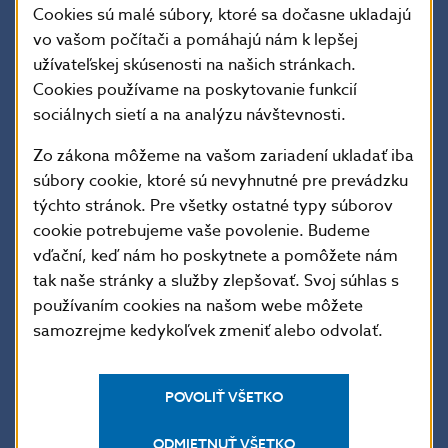
centrálnou bankou.
Cookies sú malé súbory, ktoré sa dočasne ukladajú
vo vašom počítači a pomáhajú nám k lepšej
Spomínané opatrenia budú trvať dva týždne, NBS
užívateľskej skúsenosti na našich stránkach.
Cookies používame na poskytovanie funkcií
ich následne vyhodnotí a zváži ďalšie kroky.
sociálnych sietí a na analýzu návštevnosti.
Národná banka Slovenska zároveň zatvára Múzeum
Zo zákona môžeme na vašom zariadení ukladať iba
mincí a medailí v Kremnici, obmedzuje školenia,
súbory cookie, ktoré sú nevyhnutné pre prevádzku
týchto stránok. Pre všetky ostatné typy súborov
prednášky pre školy, návštevy a do odvolania
cookie potrebujeme vaše povolenie. Budeme
pozastavila zahraničné služobné cesty.
vďační, keď nám ho poskytnete a pomôžete nám
tak naše stránky a služby zlepšovať. Svoj súhlas s
O ďalších opatreniach alebo o ukončení dočasného
používaním cookies na našom webe môžete
režimu bude NBS informovať.
samozrejme kedykoľvek zmeniť alebo odvolať.
Národná banka Slovenska
POVOLIŤ VŠETKO
oddelenie komunikácie
ODMIETNUŤ VŠETKO