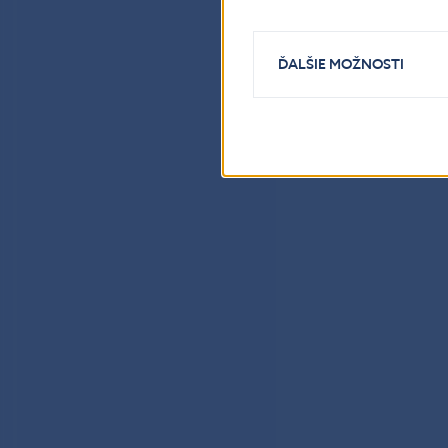
ĎALŠIE MOŽNOSTI