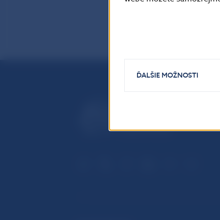
ĎALŠIE MOŽNOSTI