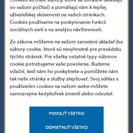
Výpočet koeficientu devízovej pozície bánk na menové
vo vašom počítači a pomáhajú nám k lepšej
účely
užívateľskej skúsenosti na našich stránkach.
Cookies používame na poskytovanie funkcií
Pri výpočte koeficientu devízovej pozície bánk na
sociálnych sietí a na analýzu návštevnosti.
menové účely sa
Zo zákona môžeme na vašom zariadení ukladať iba
súbory cookie, ktoré sú nevyhnutné pre prevádzku
vychádza z priemerného stavu devízových aktív
týchto stránok. Pre všetky ostatné typy súborov
a devízových pasív za tri
cookie potrebujeme vaše povolenie. Budeme
vďační, keď nám ho poskytnete a pomôžete nám
dekádne obdobia. Pre výpočet za mesiac N sa použijú
tak naše stránky a služby zlepšovať. Svoj súhlas s
dekádne údaje k 20. a
používaním cookies na našom webe môžete
samozrejme kedykoľvek zmeniť alebo odvolať.
poslednému dňu mesiaca N a k 10. dňu mesiaca N+1.§
6
POVOLIŤ VŠETKO
Neplnenie záväzných koeficientov devízovej pozície
ODMIETNUŤ VŠETKO
bánk na menové