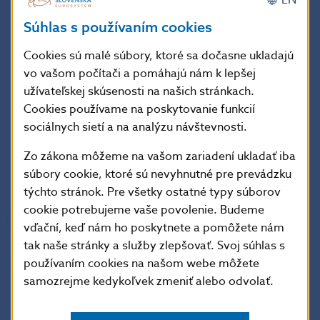
EN
Doplnok investičného portfólia
Súhlas s používaním cookies
Regulovaný charakter krypto služieb
Cookies sú malé súbory, ktoré sa dočasne ukladajú
vo vašom počítači a pomáhajú nám k lepšej
Riziká a finančná stabilita
užívateľskej skúsenosti na našich stránkach.
Cookies používame na poskytovanie funkcií
sociálnych sietí a na analýzu návštevnosti.
Ak zvažujete investovanie do kryptoaktív, odporúčame
Zo zákona môžeme na vašom zariadení ukladať iba
dôkladne zvážiť potenciálne riziká a poradiť sa
s odborníkom.
súbory cookie, ktoré sú nevyhnutné pre prevádzku
týchto stránok. Pre všetky ostatné typy súborov
cookie potrebujeme vaše povolenie. Budeme
Dokumenty medzinárodných
štandardizačných inštitúcií
vďační, keď nám ho poskytnete a pomôžete nám
tak naše stránky a služby zlepšovať. Svoj súhlas s
Európske orgány dohľadu
používaním cookies na našom webe môžete
samozrejme kedykoľvek zmeniť alebo odvolať.
DÁTUM
NÁZOV