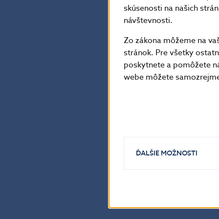
skúsenosti na našich strá
návštevnosti.
Zo zákona môžeme na vašo
stránok. Pre všetky osta
poskytnete a pomôžete ná
webe môžete samozrejme 
ĎALŠIE MOŽNOSTI