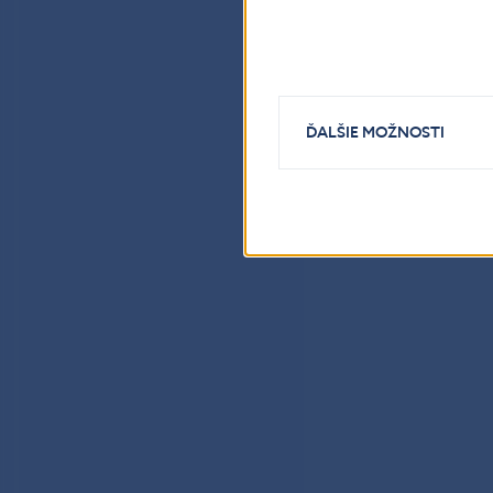
ĎALŠIE MOŽNOSTI